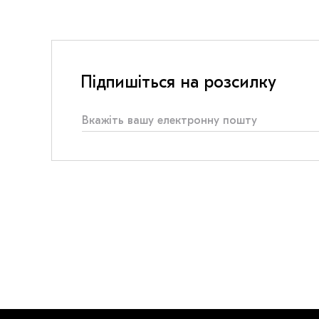
Підпишіться на розсилку