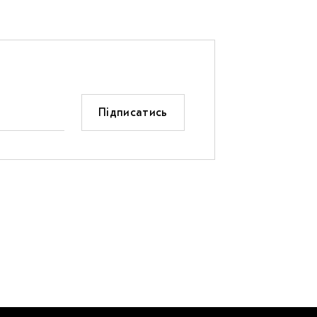
Підписатись