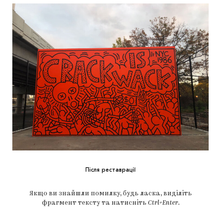
Після реставрації
Якщо ви знайшли помилку, будь ласка, виділіть
фрагмент тексту та натисніть
Ctrl+Enter
.