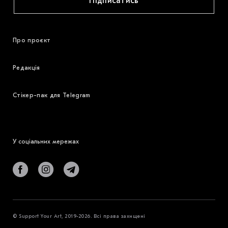
Підписатись
Про проєкт
Редакція
Стікер-пак для Telegram
У соціальних мережах
© Support Your Art, 2019-2026. Всі права захищені