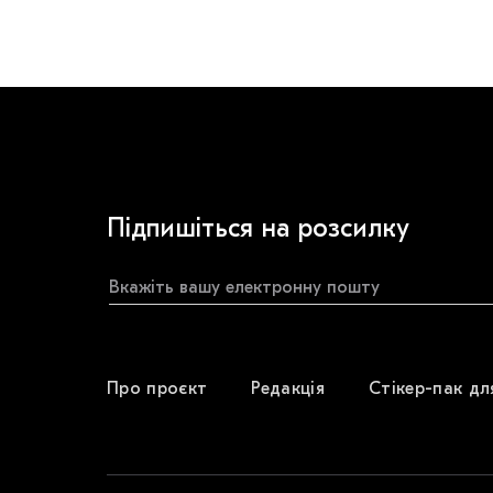
Підпишіться на розсилку
Про проєкт
Редакція
Стікер-пак дл