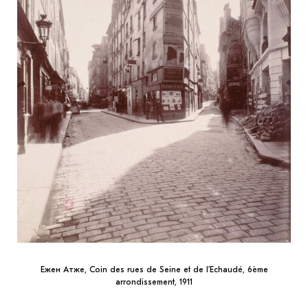
Ежен Атже, Coin des rues de Seine et de l’Echaudé, 6ème
arrondissement, 1911