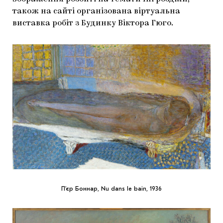
також на сайті організована віртуальна
виставка робіт з Будинку Віктора Гюго.
П’єр Боннар, Nu dans le bain, 1936