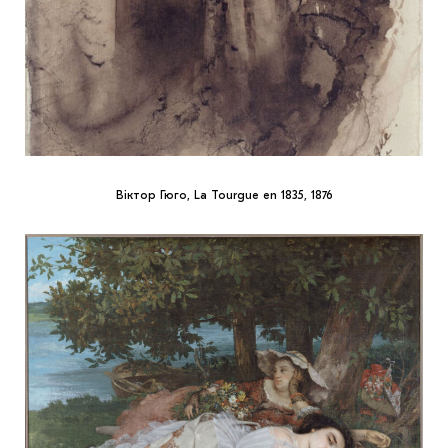
Віктор Гюго, La Tourgue en 1835, 1876