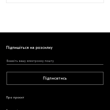
Підпишіться на розсилку
Підписатись
Про проєкт