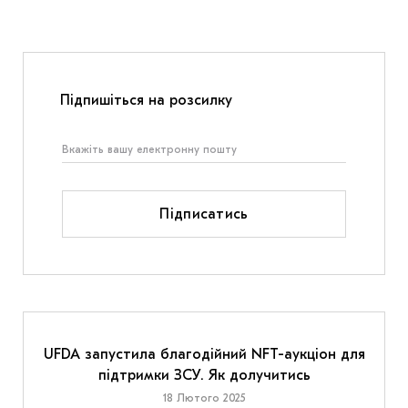
Підпишіться на розсилку
Підписатись
UFDA запустила благодійний NFT-аукціон для
підтримки ЗСУ. Як долучитись
18 Лютого 2025