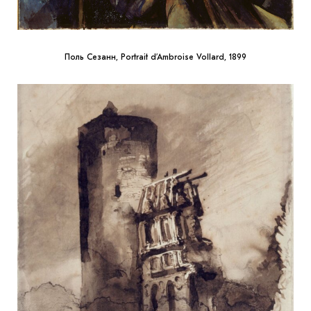
Поль Сезанн, Portrait d’Ambroise Vollard, 1899