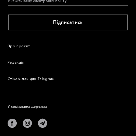
Підписатись
Про проєкт
Редакція
Стікер-пак для Telegram
У соціальних мережах