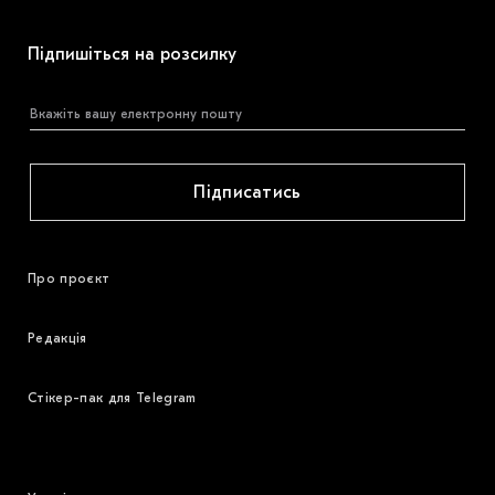
Підпишіться на розсилку
Підписатись
Про проєкт
Редакція
Стікер-пак для Telegram