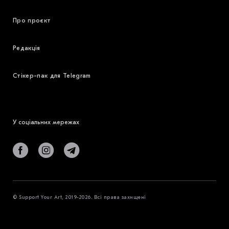
Про проєкт
Редакція
Стікер-пак для Telegram
У соціальних мережах
© Support Your Art, 2019-2026. Всі права захищені