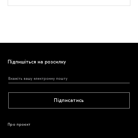
Підпишіться на розсилку
Підписатись
Про проєкт