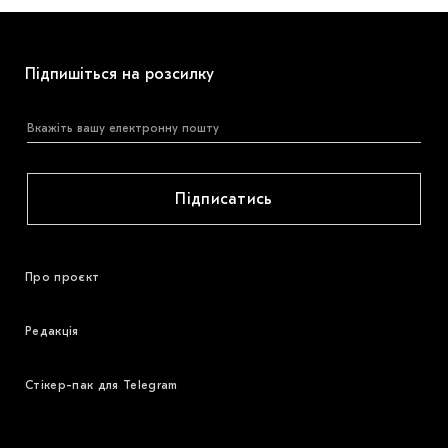
Підпишіться на розсилку
Підписатись
Про проєкт
Редакція
Стікер-пак для Telegram