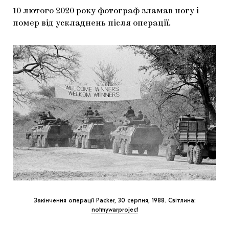
10 лютого 2020 року фотограф зламав ногу і
помер від ускладнень після операції.
Закінчення операції Packer, 30 серпня, 1988. Світлина:
notmywarproject