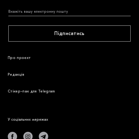
Підписатись
Про проєкт
Редакція
Стікер-пак для Telegram
У соціальних мережах