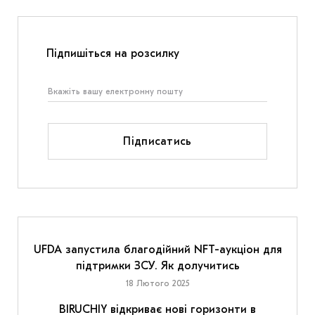
Підпишіться на розсилку
Підписатись
UFDA запустила благодійний NFT-аукціон для
підтримки ЗСУ. Як долучитись
18 Лютого 2025
BIRUCHIY відкриває нові горизонти в