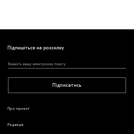
Підпишіться на розсилку
Підписатись
Про проєкт
Редакція