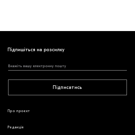
Підпишіться на розсилку
Підписатись
Про проєкт
Редакція