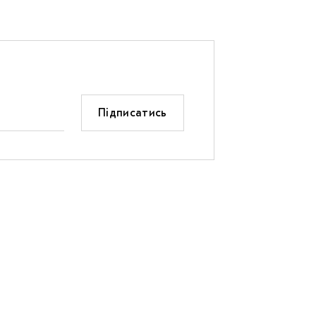
Підписатись