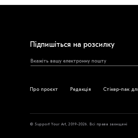
Підпишіться на розсилку
Про проєкт
Редакція
Стікер-пак дл
© Support Your Art, 2019-2026. Всі права захищені