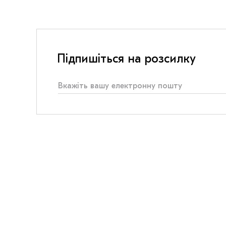
Підпишіться на розсилку