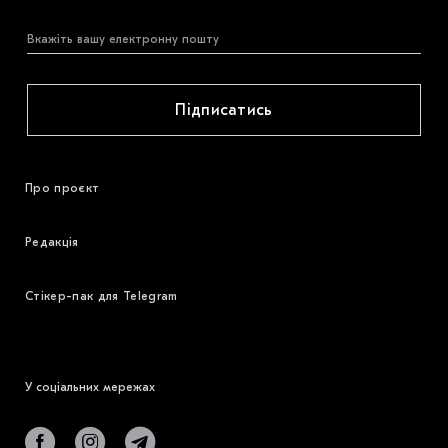
Підписатись
Про проєкт
Редакція
Стікер-пак для Telegram
У соціальних мережах