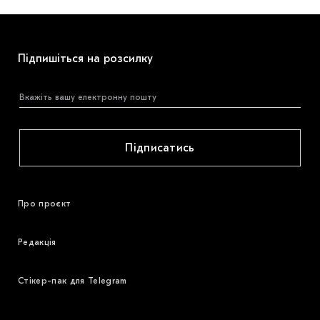
Підпишіться на розсилку
Підписатись
Про проєкт
Редакція
Стікер-пак для Telegram