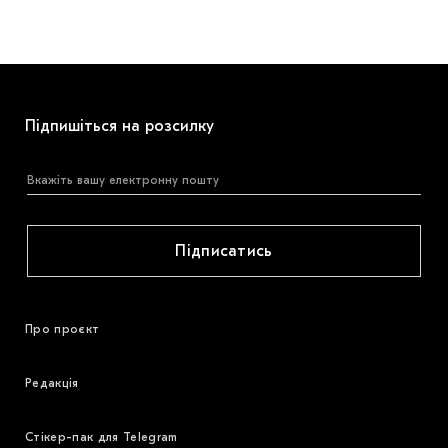
Підпишіться на розсилку
Підписатись
Про проєкт
Редакція
Стікер-пак для Telegram