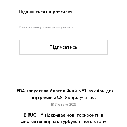
Підпишіться на розсилку
Підписатись
UFDA запустила благодійний NFT-аукціон для
підтримки ЗСУ. Як долучитись
18 Лютого 2025
BIRUCHIY відкриває нові горизонти в
мистецтві під час турбулентного стану