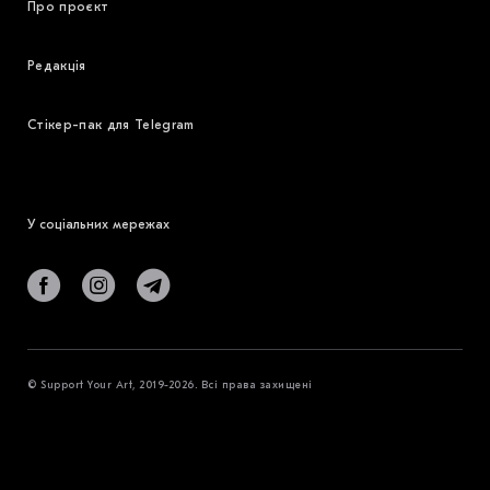
Про проєкт
Редакція
Стікер-пак для Telegram
У соціальних мережах
© Support Your Art, 2019-2026. Всі права захищені