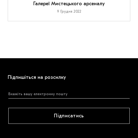
Галереї Мистецького арсеналу
9 Грудня 2022
Підпишіться на розсилку
Підписатись