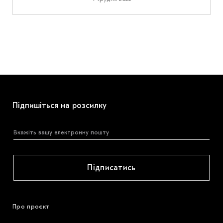
Підпишіться на розсилку
Підписатись
Про проєкт