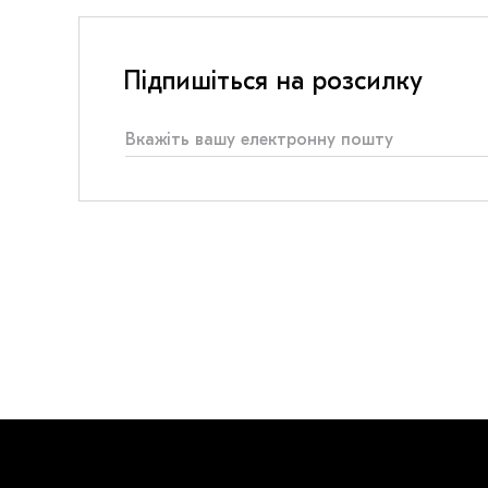
Підпишіться на розсилку