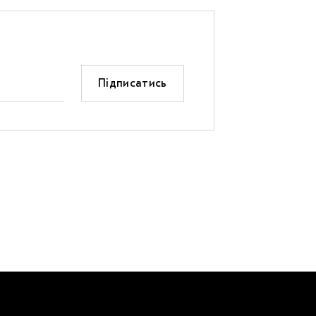
Підписатись