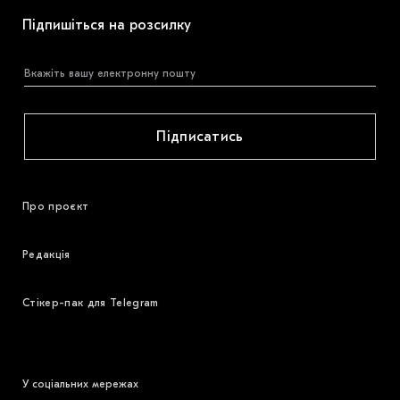
Підпишіться на розсилку
Підписатись
Про проєкт
Редакція
Стікер-пак для Telegram
У соціальних мережах