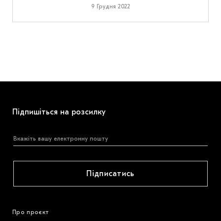
9 Грудня 2022
Підпишіться на розсилку
Підписатись
Про проєкт