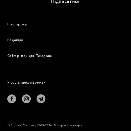
Підписатись
Про проєкт
Редакція
Стікер-пак для Telegram
У соціальних мережах
© Support Your Art, 2019-2026. Всі права захищені