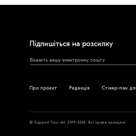
Підпишіться на розсилку
Про проєкт
Редакція
Стікер-пак дл
© Support Your Art, 2019-2026. Всі права захищені