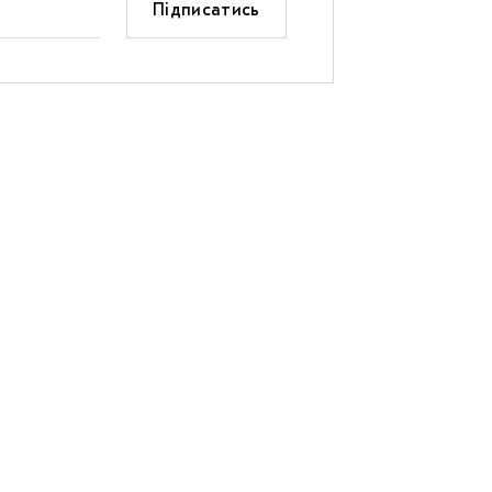
Підписатись