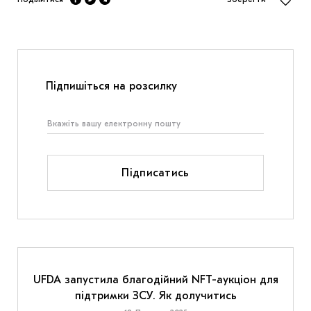
Підпишіться на розсилку
Підписатись
UFDA запустила благодійний NFT-аукціон для
підтримки ЗСУ. Як долучитись