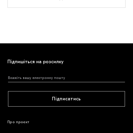
Підпишіться на розсилку
Підписатись
Про проєкт