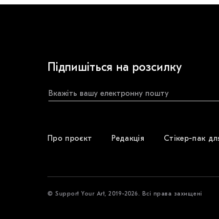
Підпишіться на розсилку
Про проєкт
Редакція
Стікер-пак дл
© Support Your Art, 2019-2026. Всі права захищені