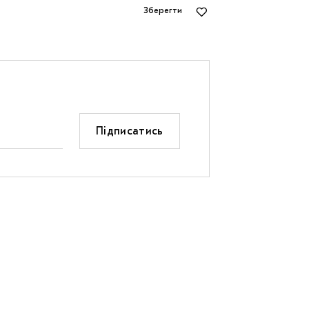
Зберегти
Підписатись