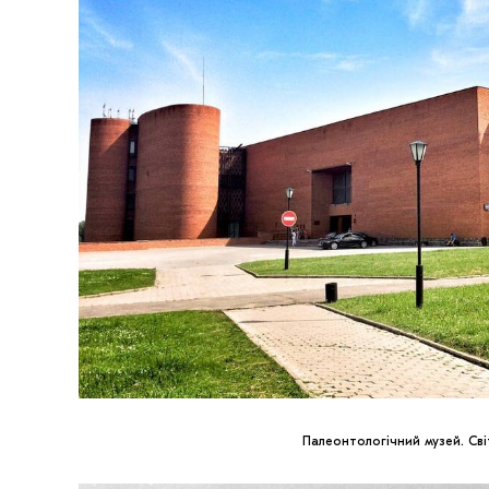
Палеонтологічний музей. Св