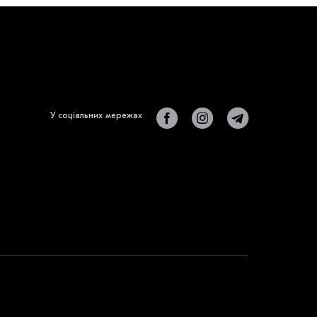
У соціальних мережах