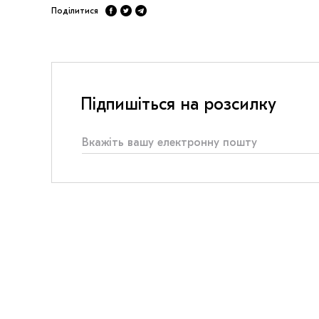
Поділитися
Підпишіться на розсилку