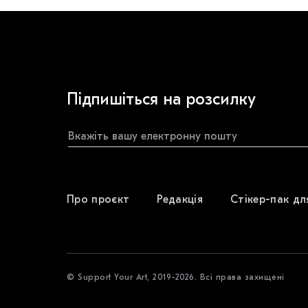
Підпишіться на розсилку
Про проєкт
Редакція
Стікер-пак дл
© Support Your Art, 2019-2026. Всі права захищені