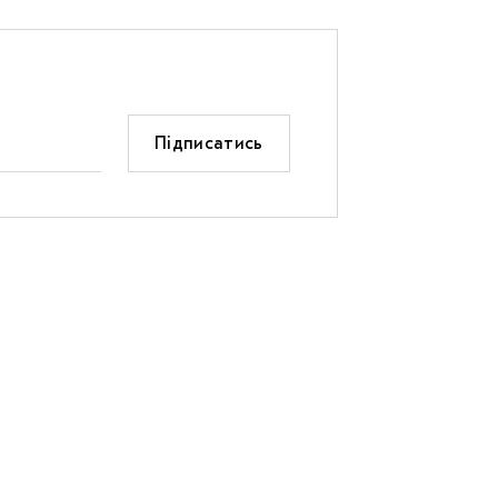
Підписатись