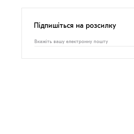
Підпишіться на розсилку