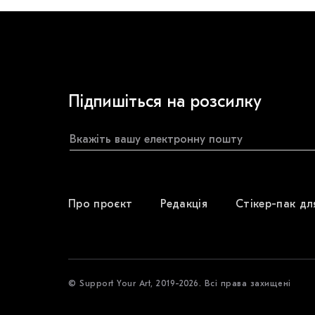
Підпишіться на розсилку
Про проєкт
Редакція
Стікер-пак дл
© Support Your Art, 2019-2026. Всі права захищені