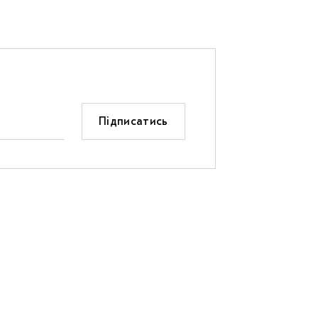
Підписатись