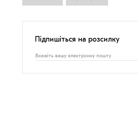
Підпишіться на розсилку