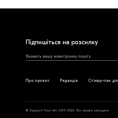
Підпишіться на розсилку
Про проєкт
Редакція
Стікер-пак дл
© Support Your Art, 2019-2026. Всі права захищені