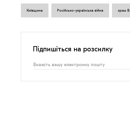
Київщина
Російсько-українська війна
храм В
Підпишіться на розсилку