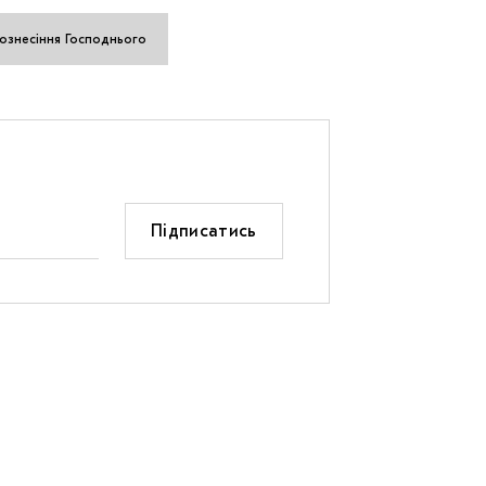
ознесіння Господнього
Підписатись