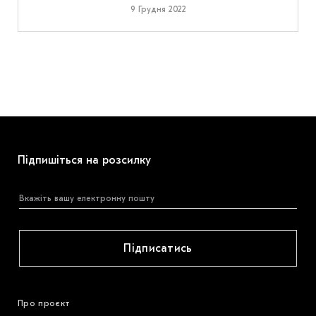
9 Грудня 2022
Підпишіться на розсилку
Підписатись
Про проєкт