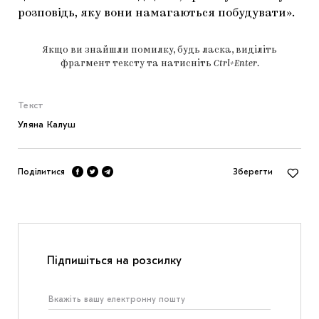
розповідь, яку вони намагаються побудувати».
Якщо ви знайшли помилку, будь ласка, виділіть
фрагмент тексту та натисніть
Ctrl+Enter
.
Текст
Уляна Калуш
Поділитися
Зберегти
Підпишіться на розсилку