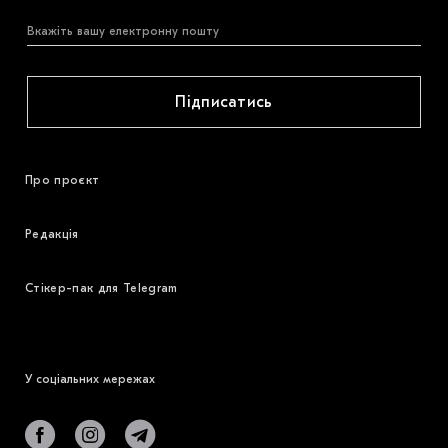
Підписатись
Про проєкт
Редакція
Стікер-пак для Telegram
У соціальних мережах