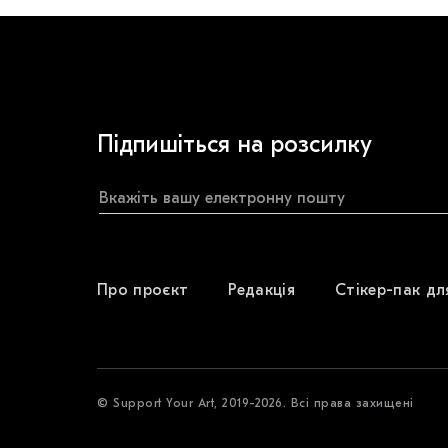
Підпишіться на розсилку
Про проєкт
Редакція
Стікер-пак дл
© Support Your Art, 2019-2026. Всі права захищені