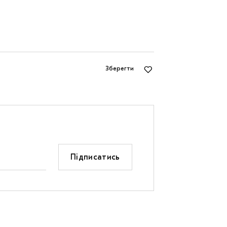
Зберегти
Підписатись