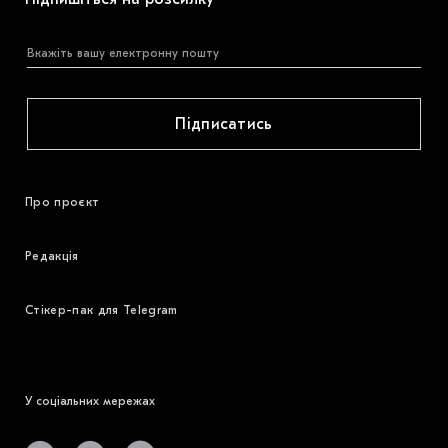
Підписатись
Про проєкт
Редакція
Стікер-пак для Telegram
У соціальних мережах