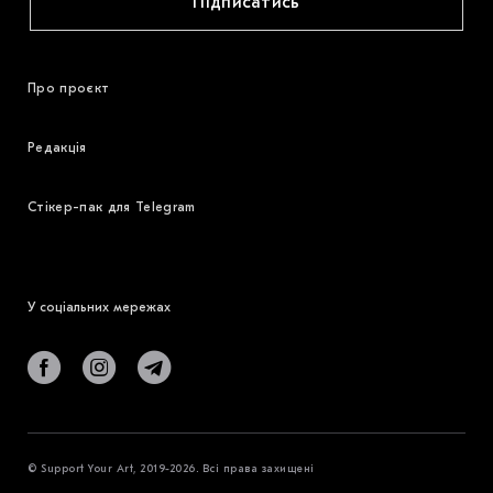
Підписатись
Про проєкт
Редакція
Стікер-пак для Telegram
У соціальних мережах
© Support Your Art, 2019-2026. Всі права захищені