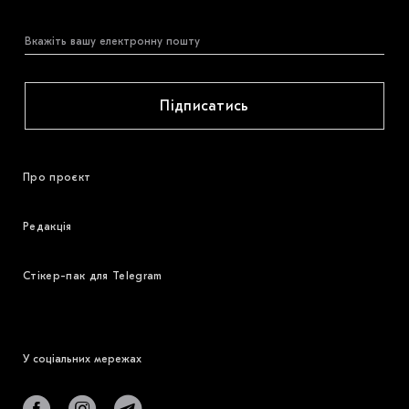
Підписатись
Про проєкт
Редакція
Стікер-пак для Telegram
У соціальних мережах