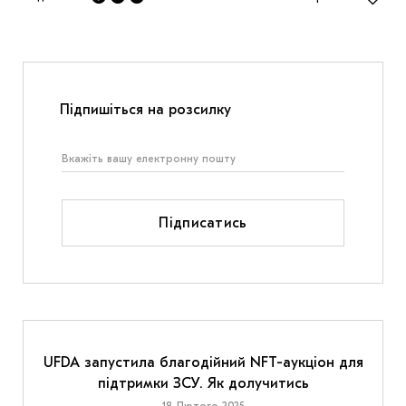
Підпишіться на розсилку
Підписатись
UFDA запустила благодійний NFT-аукціон для
підтримки ЗСУ. Як долучитись