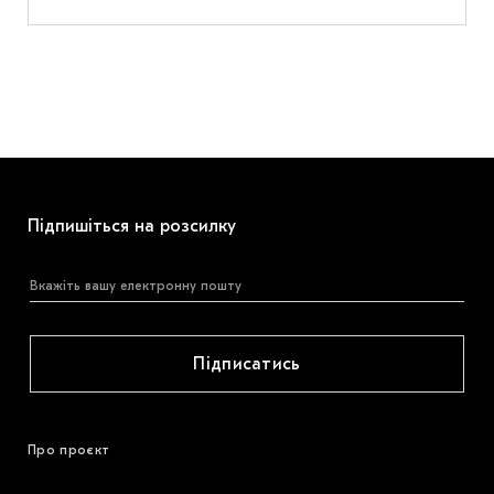
Підпишіться на розсилку
Підписатись
Про проєкт