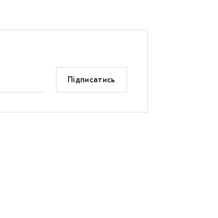
Підписатись