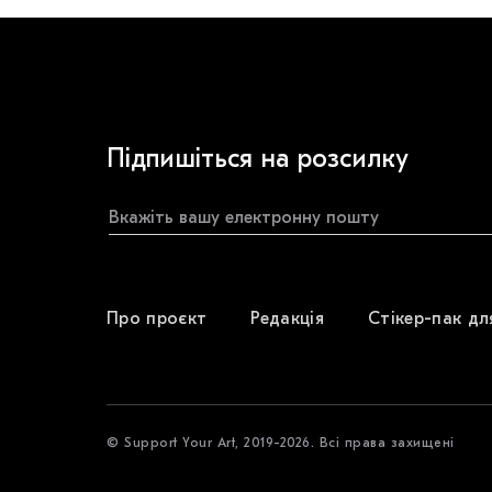
Підпишіться на розсилку
Про проєкт
Редакція
Стікер-пак дл
© Support Your Art, 2019-2026. Всі права захищені