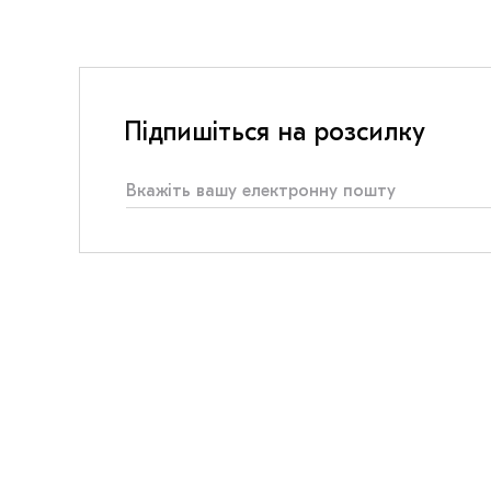
Підпишіться на розсилку