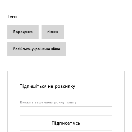
Теги
Бородянка
півник
Російсько-українська війна
Підпишіться на розсилку
Підписатись