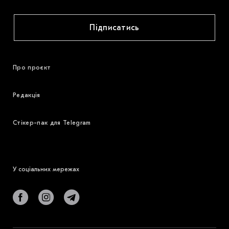
Підписатись
Про проєкт
Редакція
Стікер-пак для Telegram
У соціальних мережах