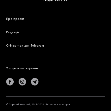
Про проєкт
Редакція
Стікер-пак для Telegram
У соціальних мережах
© Support Your Art, 2019-2026. Всі права захищені