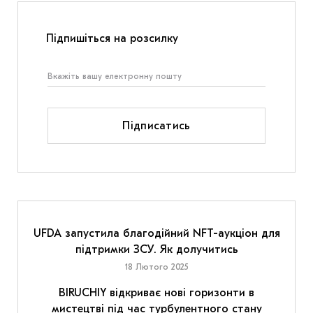
Підпишіться на розсилку
Підписатись
UFDA запустила благодійний NFT-аукціон для
підтримки ЗСУ. Як долучитись
18 Лютого 2025
BIRUCHIY відкриває нові горизонти в
мистецтві під час турбулентного стану