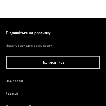
Підпишіться на розсилку
Підписатись
Про проєкт
Редакція