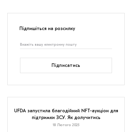
Підпишіться на розсилку
Підписатись
UFDA запустила благодійний NFT-аукціон для
підтримки ЗСУ. Як долучитись
18 Лютого 2025