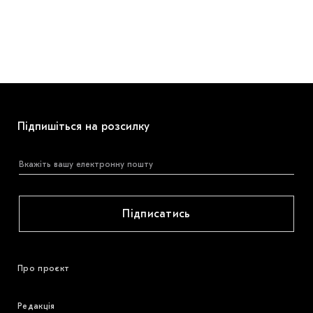
Підпишіться на розсилку
Підписатись
Про проєкт
Редакція