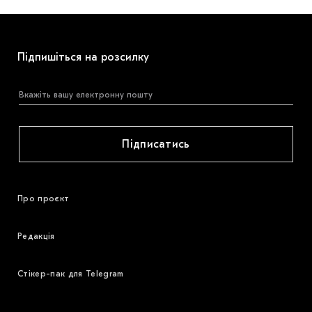
Підпишіться на розсилку
Підписатись
Про проєкт
Редакція
Стікер-пак для Telegram