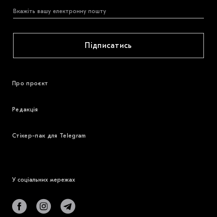
Підписатись
Про проєкт
Редакція
Стікер-пак для Telegram
У соціальних мережах