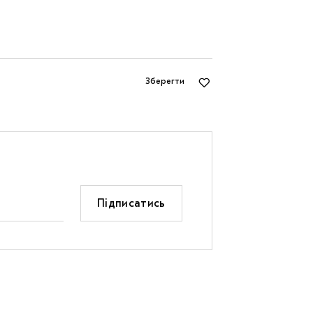
Зберегти
Підписатись