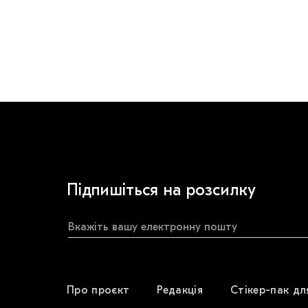
Підпишіться на розсилку
Про проєкт
Редакція
Стікер-пак дл