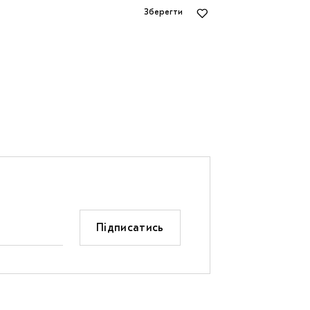
Зберегти
Підписатись