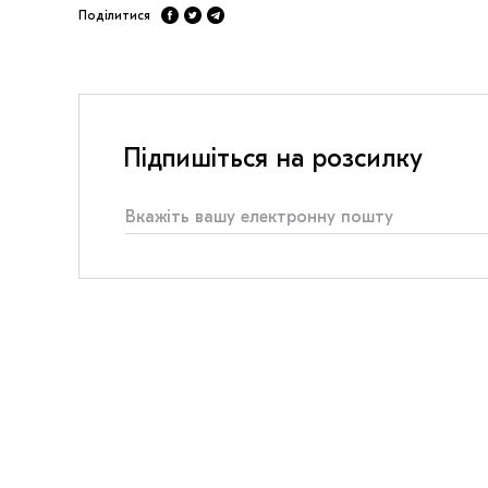
Поділитися
Підпишіться на розсилку