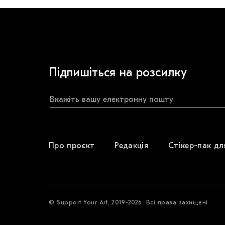
Підпишіться на розсилку
Про проєкт
Редакція
Стікер-пак дл
© Support Your Art, 2019-2026. Всі права захищені