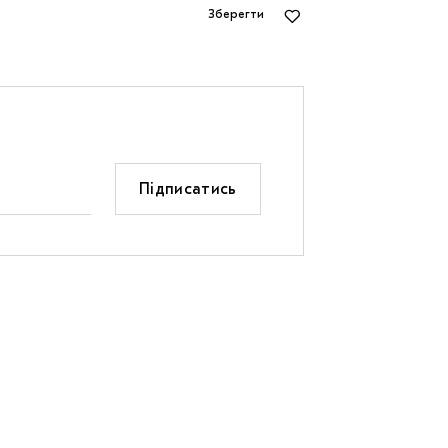
Зберегти
Підписатись