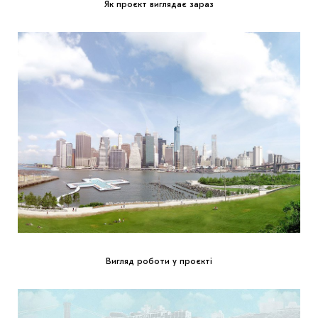
Як проєкт виглядає зараз
Вигляд роботи у проєкті