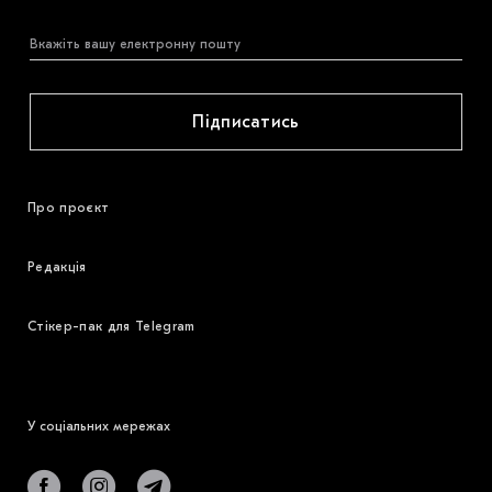
Підписатись
Про проєкт
Редакція
Стікер-пак для Telegram
У соціальних мережах