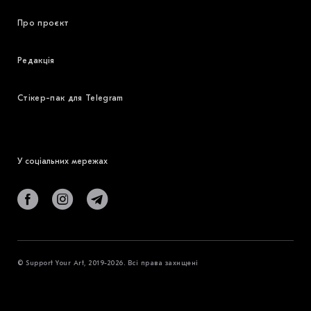
Про проєкт
Редакція
Стікер-пак для Telegram
У соціальних мережах
© Support Your Art, 2019-2026. Всі права захищені