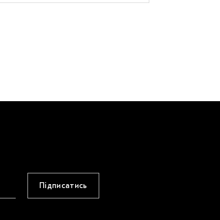
Підписатись