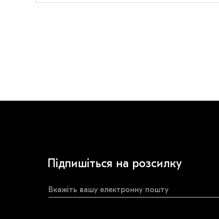
Підпишіться на розсилку