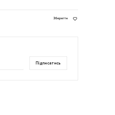
Зберегти
Підписатись