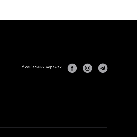
У соціальних мережах