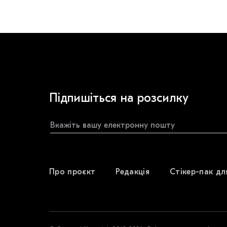
Підпишіться на розсилку
Про проєкт
Редакція
Стікер-пак дл